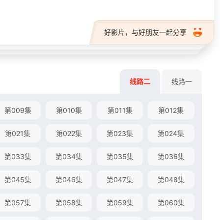
好影片，与好朋友一起分享
线路二
线路一
第009集
第010集
第011集
第012集
第021集
第022集
第023集
第024集
第033集
第034集
第035集
第036集
第045集
第046集
第047集
第048集
第057集
第058集
第059集
第060集