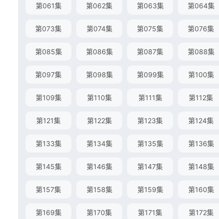
第061集
第062集
第063集
第064集
第073集
第074集
第075集
第076集
第085集
第086集
第087集
第088集
第097集
第098集
第099集
第100集
第109集
第110集
第111集
第112集
第121集
第122集
第123集
第124集
第133集
第134集
第135集
第136集
第145集
第146集
第147集
第148集
第157集
第158集
第159集
第160集
第169集
第170集
第171集
第172集