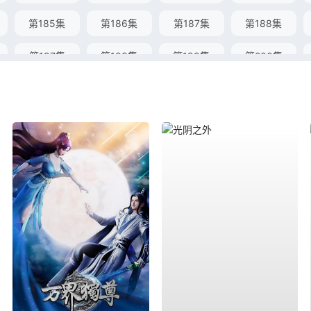
第185集
第186集
第187集
第188集
第197集
第198集
第199集
第200集
第209集
第210集
第211集
第212集
第221集
第222集
第223集
第224集
第233集
第234集
第235集
第236集
第245集
第246集
第247集
第248集
第257集
第258集
第259集
第260集
第269集
第270集
第271集
第272集
第281集
第282集
第283集
第284集