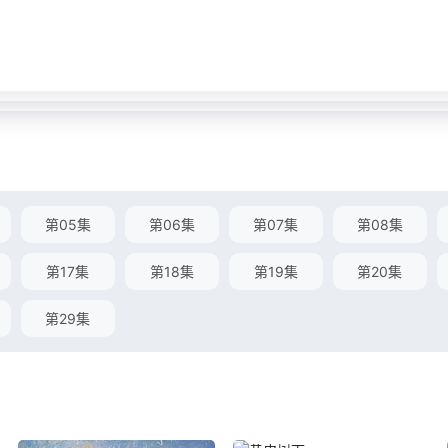
第05集
第06集
第07集
第08集
第17集
第18集
第19集
第20集
第29集