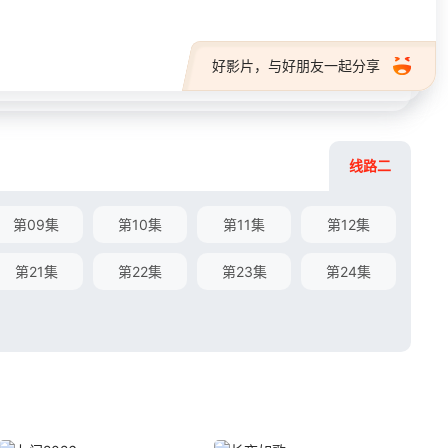
好影片，与好朋友一起分享
线路二
第09集
第10集
第11集
第12集
第21集
第22集
第23集
第24集