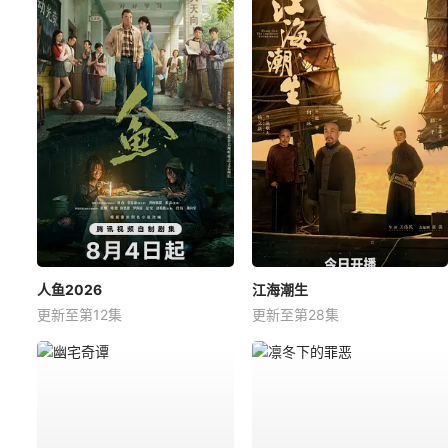
人鱼2026
江海潮生
更新至第12集
更新至第28集