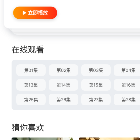
立即播放
在线观看
第01集
第02集
第03集
第04集
第13集
第14集
第15集
第16集
第25集
第26集
第27集
第28集
猜你喜欢