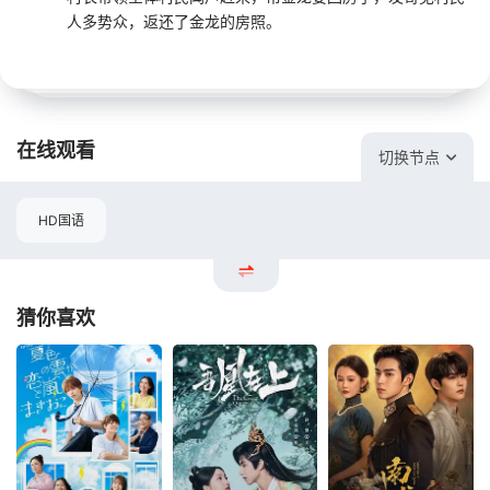
人多势众，返还了金龙的房照。
在线观看
切换节点
HD国语
猜你喜欢