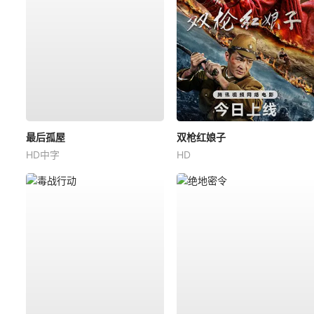
最后孤屋
双枪红娘子
HD中字
HD