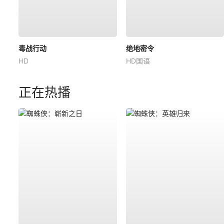
毒战行动
绝地密令
HD
HD国语
正在热播