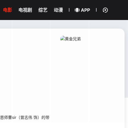
电影
电视剧
综艺
动漫
APP
师曹sir（曾志伟 饰）的带