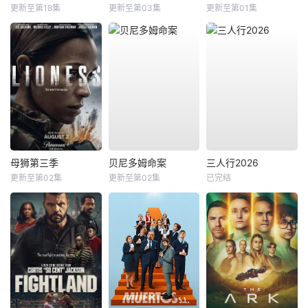
更新至第18集
更新至第03集
更新至第01集
母狮第三季
贝尼多姆命案
三人行2026
更新至第02集
更新至第02集
已完结