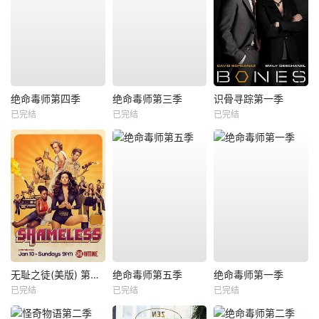
绝命毒师第四季
绝命毒师第三季
识骨寻踪第一季
已完结
已完结
已完结
无耻之徒(美版) 第六季
绝命毒师第五季
绝命毒师第一季
已完结
已完结
已完结