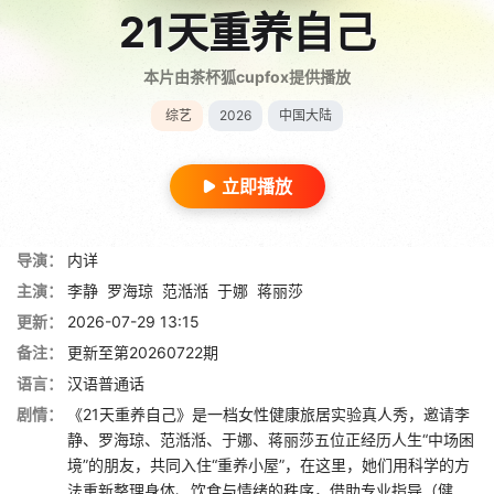
21天重养自己
本片由茶杯狐cupfox提供播放
综艺
2026
中国大陆
立即播放
导演：
内详
主演：
李静
罗海琼
范湉湉
于娜
蒋丽莎
更新：
2026-07-29 13:15
备注：
更新至第20260722期
语言：
汉语普通话
剧情：
《21天重养自己》是一档女性健康旅居实验真人秀，邀请李
静、罗海琼、范湉湉、于娜、蒋丽莎五位正经历人生“中场困
境”的朋友，共同入住“重养小屋”，在这里，她们用科学的方
法重新整理身体、饮食与情绪的秩序，借助专业指导（健