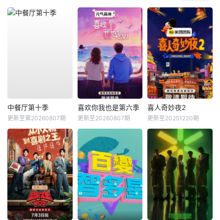
中餐厅第十季
喜欢你我也是第六季
喜人奇妙夜2
更新至第20260807期
更新至20260807期
更新至20251220期