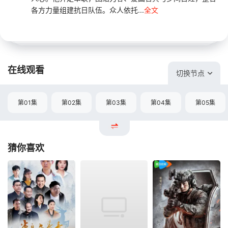
各方力量组建抗日队伍。众人依托...
全文
在线观看
切换节点
第01集
第02集
第03集
第04集
第05集
猜你喜欢