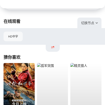
在线观看
切换节点
HD中字
猜你喜欢