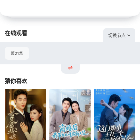
在线观看
切换节点
第01集
猜你喜欢