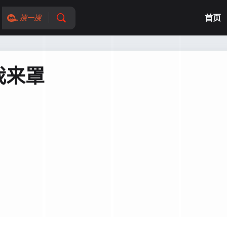
首页
搜一搜
我来罩