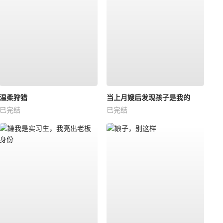
温柔狩猎
当上月嫂后发现孩子是我的
已完结
已完结