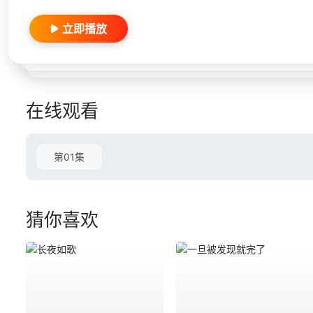
立即播放
在线观看
第01集
猜你喜欢