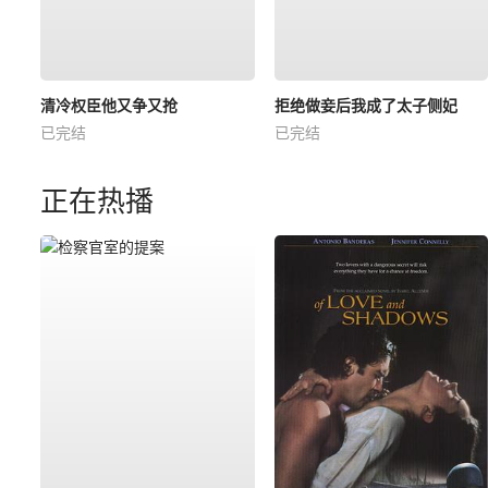
清冷权臣他又争又抢
拒绝做妾后我成了太子侧妃
已完结
已完结
正在热播