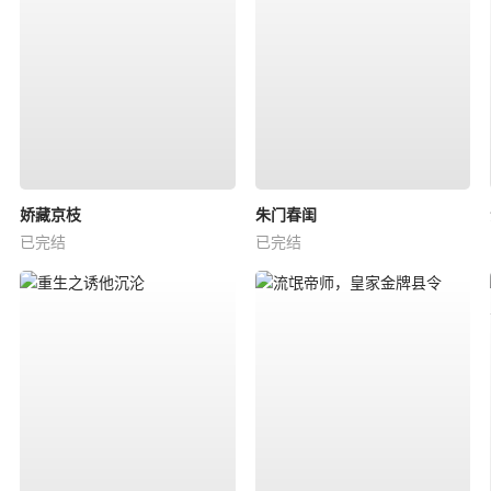
娇藏京枝
朱门春闺
已完结
已完结