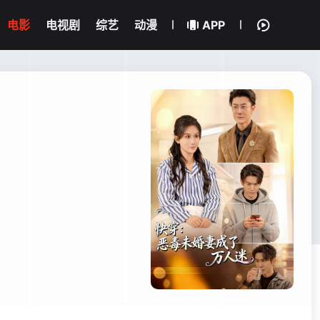
电影
电视剧
综艺
动漫
APP