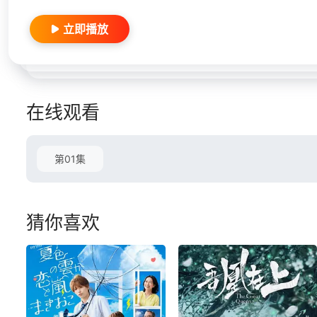
立即播放
在线观看
第01集
猜你喜欢