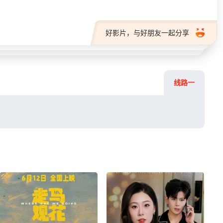
好影片，与好朋友一起分享
线路一