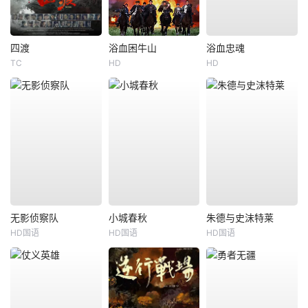
四渡
浴血困牛山
浴血忠魂
TC
HD
HD
无影侦察队
小城春秋
朱德与史沫特莱
HD国语
HD国语
HD国语