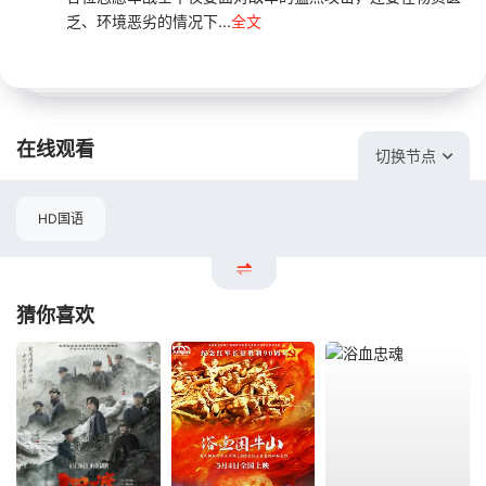
乏、环境恶劣的情况下...
全文
在线观看
切换节点
HD国语
猜你喜欢