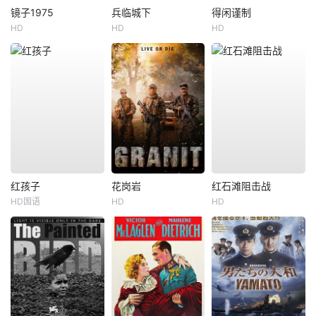
镜子1975
兵临城下
得闲谨制
HD
HD
HD
红孩子
花岗岩
红石滩阻击战
HD国语
HD
HD