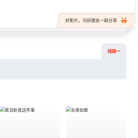
好影片，与好朋友一起分享
线路一