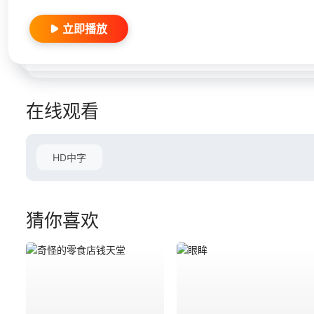
立即播放
在线观看
HD中字
猜你喜欢