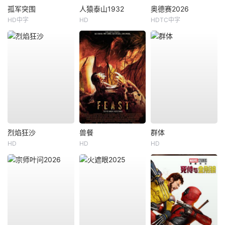
孤军突围
人猿泰山1932
奥德赛2026
HD中字
HD
HDTC中字
烈焰狂沙
兽餐
群体
HD
HD
HD