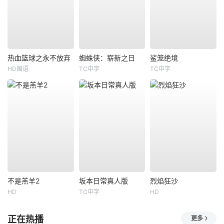
热血篮球之永不放弃
蜘蛛侠：崭新之日
鲨笼绝境
HD国语
TC中字
TC中字
不是羔羊2
坂本日常真人版
烈焰狂沙
HD
TC中字
HD
正在热播
更多