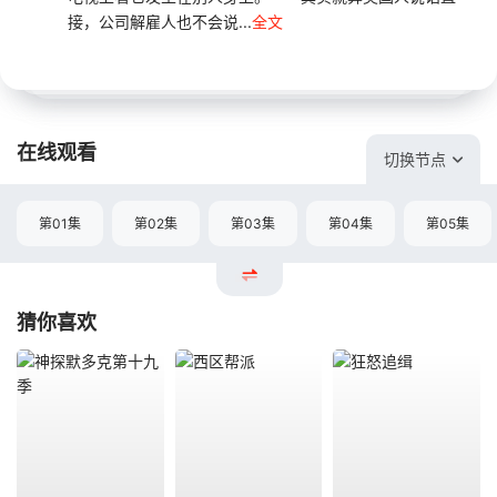
接，公司解雇人也不会说...
全文
在线观看
切换节点
第01集
第02集
第03集
第04集
第05集
猜你喜欢