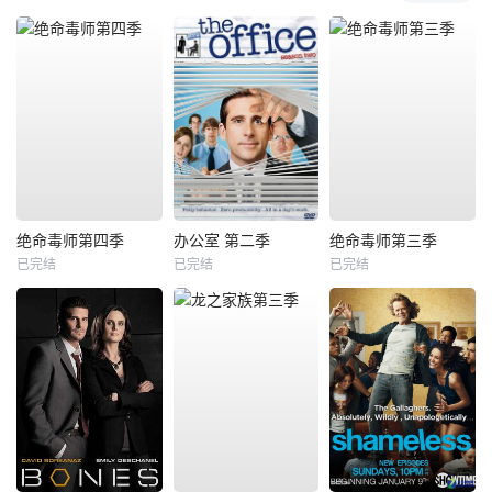
绝命毒师第四季
办公室 第二季
绝命毒师第三季
已完结
已完结
已完结