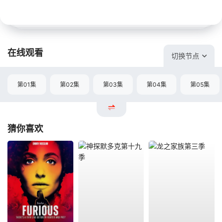
在线观看
切换节点
第01集
第02集
第03集
第04集
第05集
猜你喜欢