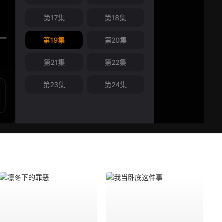
第17集
第18集
第19集
第20集
第21集
第22集
第23集
第24集