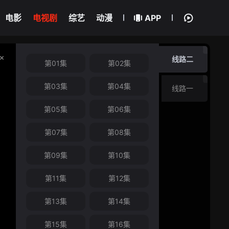
电影
电视剧
综艺
动漫
APP
线路二
第01集
第02集
第03集
第04集
线路一
第05集
第06集
第07集
第08集
第09集
第10集
第11集
第12集
第13集
第14集
第15集
第16集