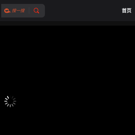
首页
搜一搜