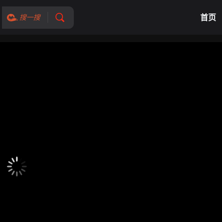
首页
搜一搜