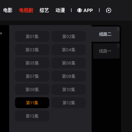
电影
电视剧
综艺
动漫
APP
线路二
第01集
第02集
第03集
第04集
线路一
第05集
第06集
第07集
第08集
第09集
第10集
第11集
第12集
第13集