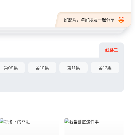
好影片，与好朋友一起分享
线路二
第09集
第10集
第11集
第12集