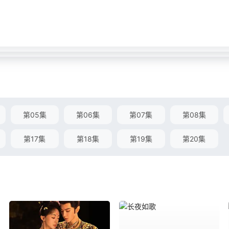
第05集
第06集
第07集
第08集
第17集
第18集
第19集
第20集