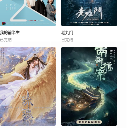
我的前半生
老九门
已完结
已完结