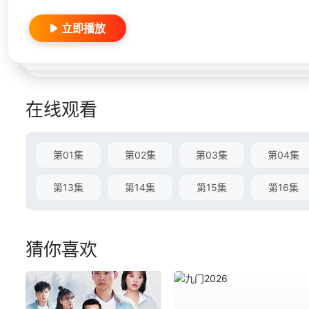
立即播放
在线观看
第01集
第02集
第03集
第04集
第13集
第14集
第15集
第16集
猜你喜欢