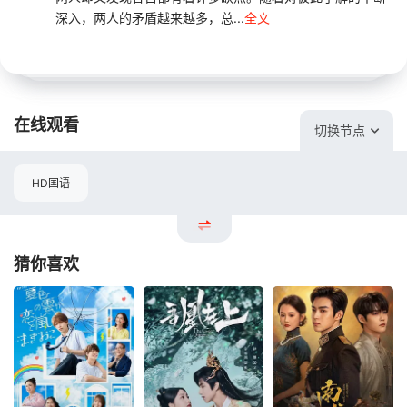
深入，两人的矛盾越来越多，总...
全文
在线观看
切换节点
HD国语
猜你喜欢