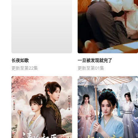
长夜如歌
一旦被发现就完了
更新至第22集
更新至第01集