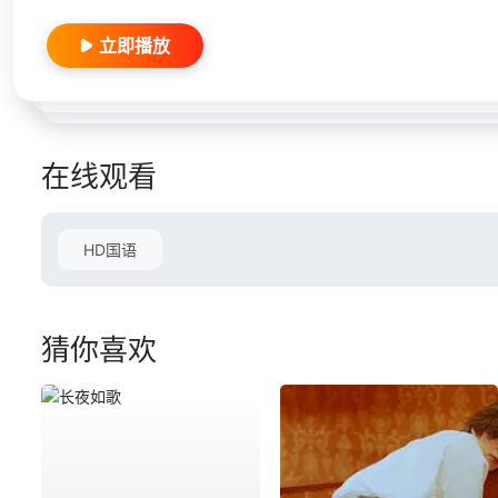
立即播放
在线观看
HD国语
猜你喜欢