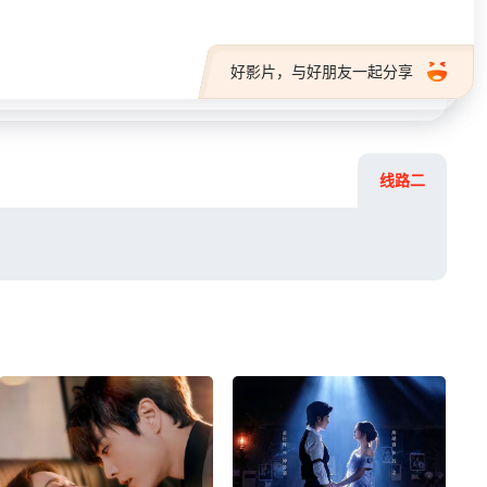
好影片，与好朋友一起分享
线路二