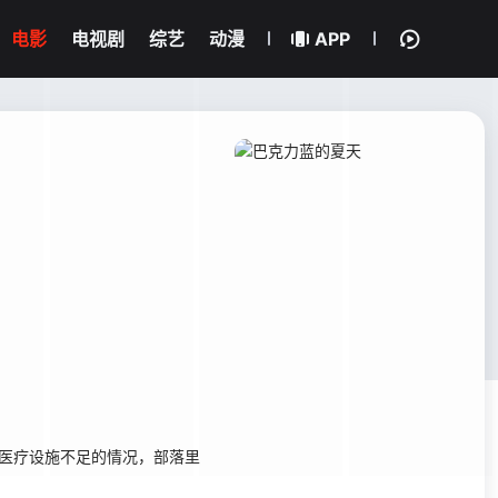
电影
电视剧
综艺
动漫
APP
医疗设施不足的情况，部落里