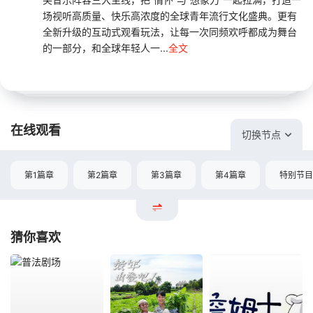
场视听高质量、快乐高浓度的全球青年流行文化盛典。更有
全新升级的互动式观看玩法，让每一次同频欢呼都成为舞台
的一部分，和全球年轻人一...
全文
在线观看
切换节点
第1篇章
第2篇章
第3篇章
第4篇章
特别节目
猜你喜欢