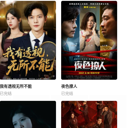
我有透视无所不能
夜色撩人
已完结
已完结