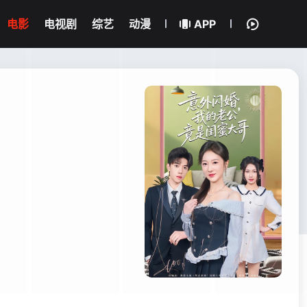
电影
电视剧
综艺
动漫
APP