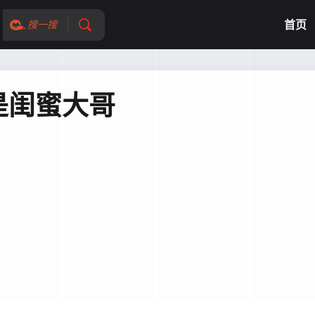
首页
搜一搜
是闺蜜大哥