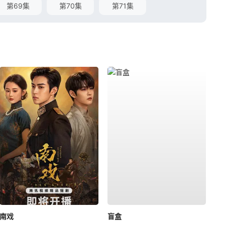
第69集
第70集
第71集
南戏
盲盒