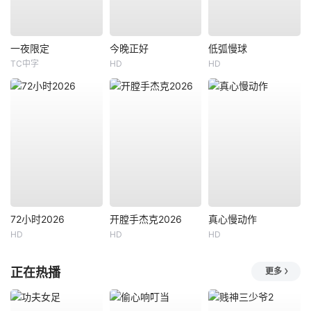
一夜限定
今晚正好
低弧慢球
TC中字
HD
HD
72小时2026
开膛手杰克2026
真心慢动作
HD
HD
HD
正在热播
更多