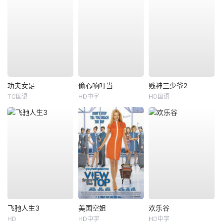
功夫女足
偷心响叮当
贱神三少爷2
TC国语
HD中字
HD国语
飞驰人生3
美国空姐
欢乐谷
HD
HD中字
HD中字