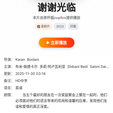
谢谢光临
本片由茶杯狐cupfox提供播放
喜剧片
2023
印度
立即播放
导演：
Karan
Boolani
主演：
布米·佩德卡尔
多莉·阿卢瓦利亚
Shibani Bedi
Saloni Daini
S
更新：
2025-11-30 03:16
备注：
HD中字
语言：
英语
剧情：
当五个最好的朋友在一次家庭聚会上聚在一起时，他们
必须面对他们的谎言带来的欢闹和温馨的后果，发现他们友
谊和爱情的真正深度。