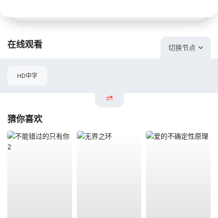
在线观看
切换节点
HD中字
猜你喜欢