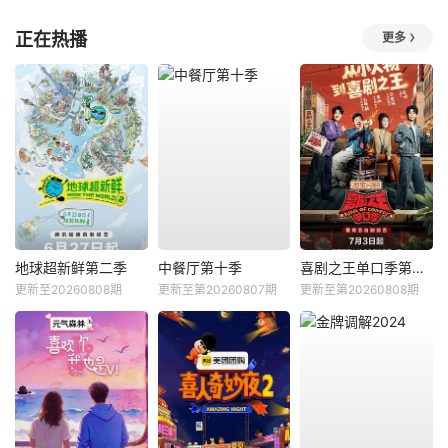
正在热播
更多
地球超新鲜第二季
中餐厅第十季
喜剧之王单口季第三季
更新至20260808期
更新至第20260807期
更新至第20260808期