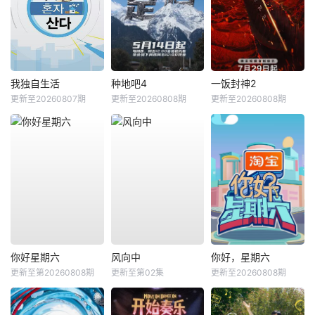
我独自生活
种地吧4
一饭封神2
更新至20260807期
更新至20260808期
更新至20260808期
你好星期六
风向中
你好，星期六
更新至第20260808期
更新至第02集
更新至20260808期