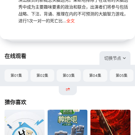
秀中成为主要趣味要素的政治和联合，出演者们将参与包括
战略、下注、背诵、推理在内的不可预测的大脑智力游戏，
进行1次一对一的死亡比...
全文
在线观看
切换节点
第01集
第02集
第03集
第04集
第05集
猜你喜欢