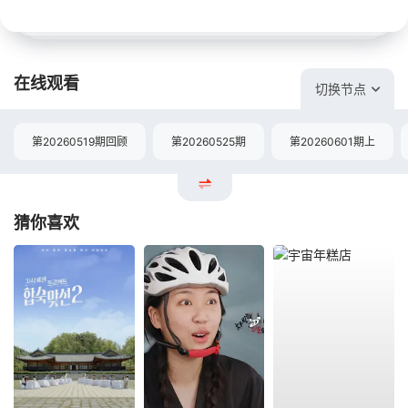
在线观看
切换节点
第20260519期回顾
第20260525期
第20260601期上
猜你喜欢