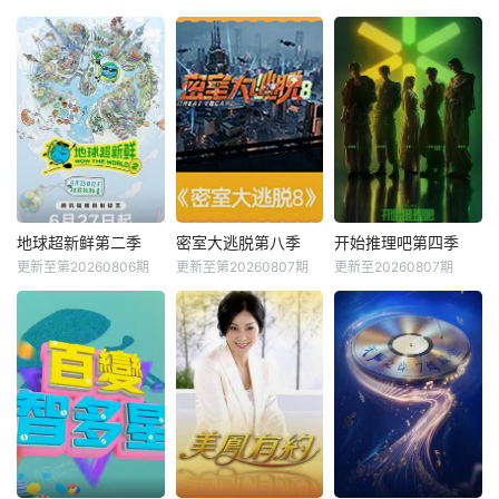
地球超新鲜第二季
密室大逃脱第八季
开始推理吧第四季
更新至第20260806期
更新至第20260807期
更新至20260807期