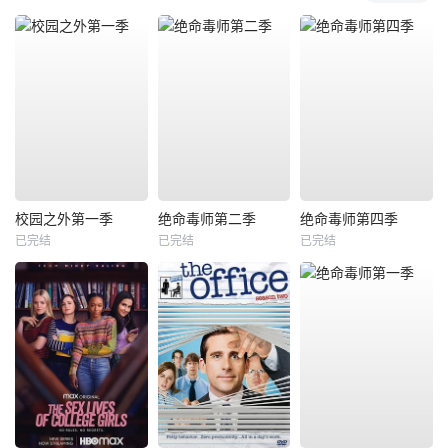
校园之外第一季
绝命毒师第二季
绝命毒师第四季
已完结
已完结
已完结