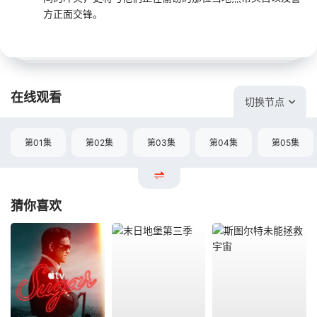
方正面交锋。
在线观看
切换节点
第01集
第02集
第03集
第04集
第05集
猜你喜欢