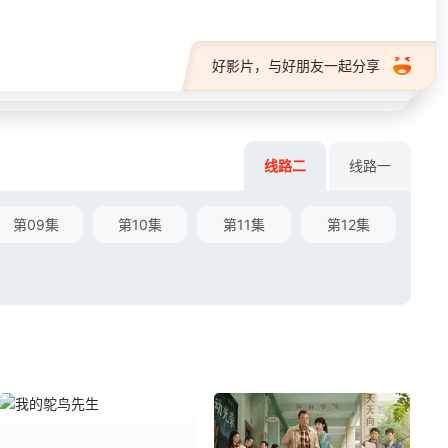
好影片，与好朋友一起分享
线路二
线路一
第09集
第10集
第11集
第12集