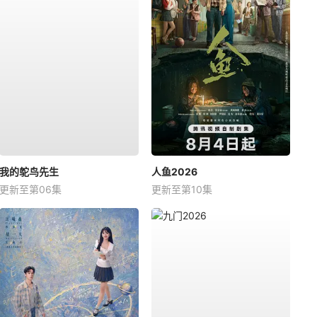
我的鸵鸟先生
人鱼2026
更新至第06集
更新至第10集