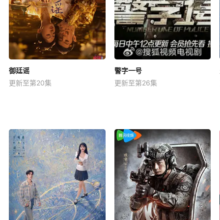
御廷谣
警字一号
更新至第20集
更新至第26集