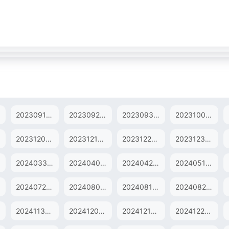
20230916期
20230923期
20230930期
20231007期
20231209期
20231216期
20231223期
20231230期
20240330期
20240406期
20240420期
20240511期
20240727期
20240805期
20240810期
20240824期
20241130期
20241207期
20241214期
20241228期