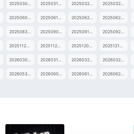
20250301期
20250315期
20250322期
20250329期
20250607期
20250614期
20250621期
20250628期
20250830期
20250906期
20250913期
20250920期
20251122期
20251129期
20251206期
20251214期
20260307期
20260314期
20260321期
20260328期
20260530期
20260606期
20260613期
20260620期