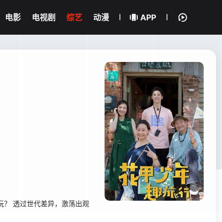
电影
电视剧
综艺
动漫
APP
？ 透过世代差异，激荡出观