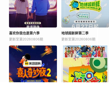
喜欢你我也是第六季
地球超新鲜第二季
更新至第20260806期
更新至第20260806期