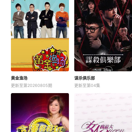
黄金渔场
谋杀俱乐部
更新至第20260805期
更新至第04集