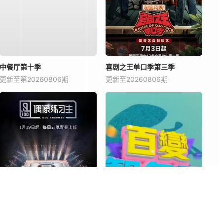
中餐厅第十季
喜剧之王单口季第三季
更新至第20260806期
更新至20260806期