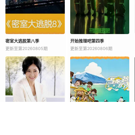
密室大逃脱第八季
开始推理吧第四季
更新至第20260805期
更新至第20260806期