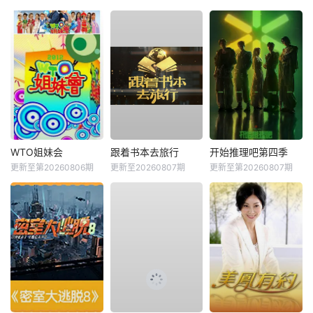
WTO姐妹会
跟着书本去旅行
开始推理吧第四季
更新至第20260806期
更新至20260807期
更新至第20260807期