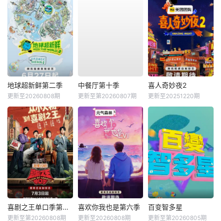
地球超新鲜第二季
中餐厅第十季
喜人奇妙夜2
更新至20260808期
更新至第20260807期
更新至20251220期
喜剧之王单口季第三季
喜欢你我也是第六季
百变智多星
更新至第20260808期
更新至20260808期
更新至第20260805期