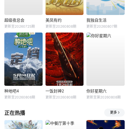
超级夜总会
美凤有约
我独自生活
更新至20260725期
更新至20260808期
更新至20260807期
种地吧4
一饭封神2
你好星期六
更新至20260808期
更新至20260808期
更新至第20260808期
正在热播
更多