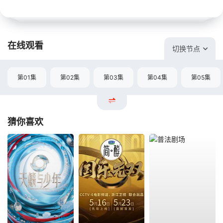
在线观看
切换节点
第01集
第02集
第03集
第04集
第05集
猜你喜欢