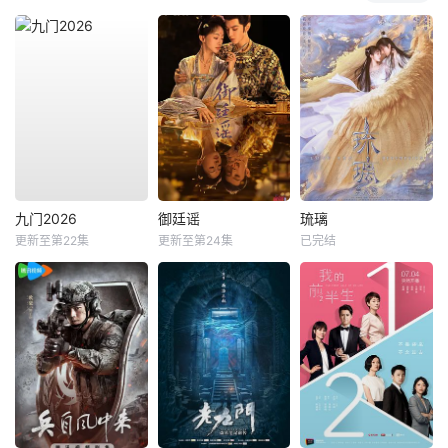
九门2026
御廷谣
琉璃
更新至第22集
更新至第24集
已完结