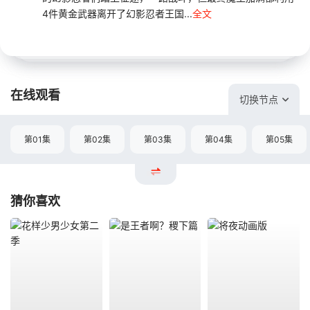
4件黄金武器离开了幻影忍者王国...
全文
在线观看
切换节点
第01集
第02集
第03集
第04集
第05集
猜你喜欢