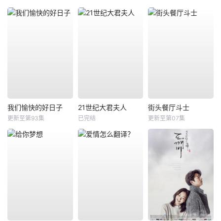
我们愉快的好日子
21世纪大君夫人
街头餐厅斗士
更新至第93集
已完结
更新至第07集