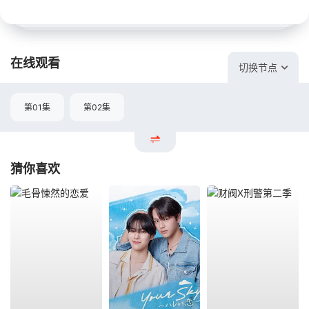
在线观看
切换节点
第01集
第02集
猜你喜欢