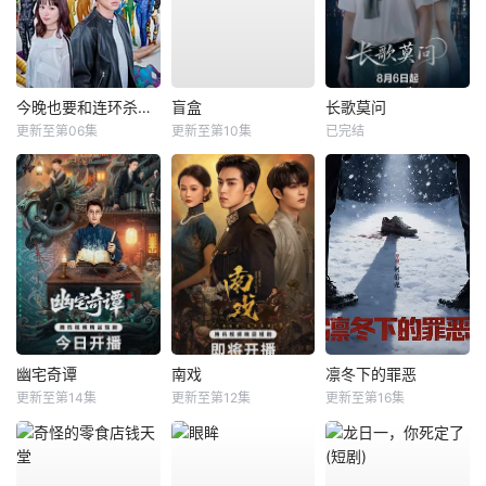
今晚也要和连环杀手约会
盲盒
长歌莫问
更新至第06集
更新至第10集
已完结
幽宅奇谭
南戏
凛冬下的罪恶
更新至第14集
更新至第12集
更新至第16集