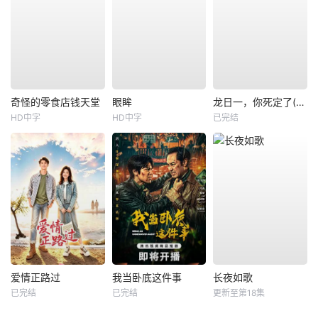
奇怪的零食店钱天堂
眼眸
龙日一，你死定了(短剧)
HD中字
HD中字
已完结
爱情正路过
我当卧底这件事
长夜如歌
已完结
已完结
更新至第18集