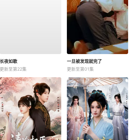
长夜如歌
一旦被发现就完了
更新至第22集
更新至第01集