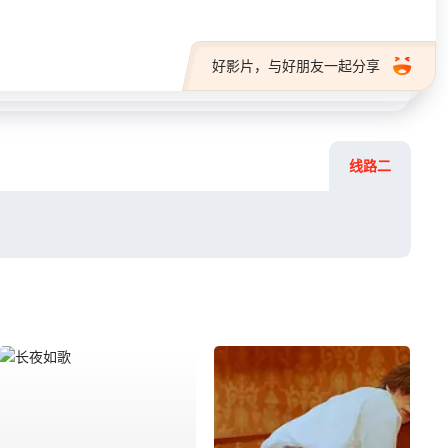
好影片，与好朋友一起分享
线路二