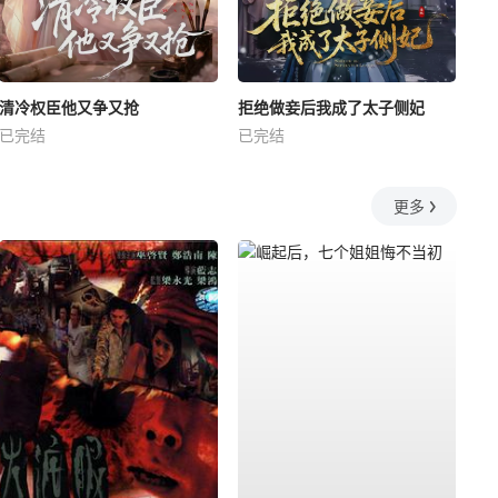
清冷权臣他又争又抢
拒绝做妾后我成了太子侧妃
已完结
已完结
更多