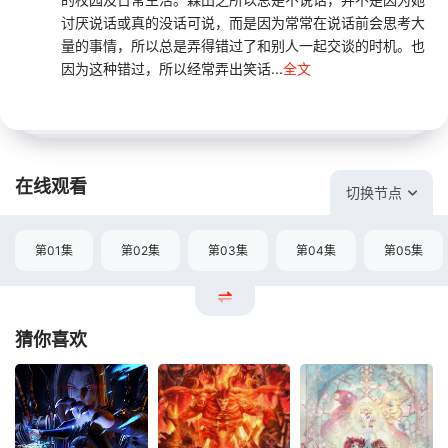
讨厌说话或真的没话可说，而是因为常常在说话前会思考大
量的事情，所以总是弄得错过了和别人一起交谈的时机。也
因为这种错过，所以经常弄出笑话...
全文
在线观看
切换节点
第01集
第02集
第03集
第04集
第05集
猜你喜欢