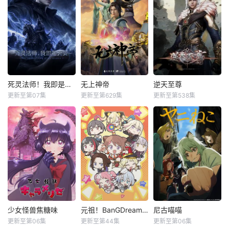
死灵法师！我即是天灾动漫
无上神帝
逆天至尊
更新至第07集
更新至第629集
更新至第538集
少女怪兽焦糖味
元祖！BanGDream酱
尼古喵喵
更新至第06集
更新至第44集
更新至第06集