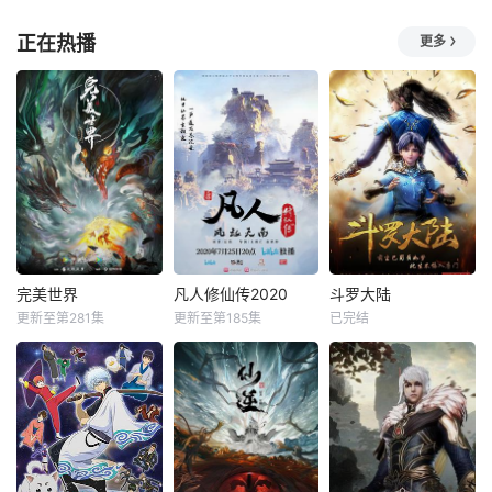
正在热播
更多
完美世界
凡人修仙传2020
斗罗大陆
更新至第281集
更新至第185集
已完结