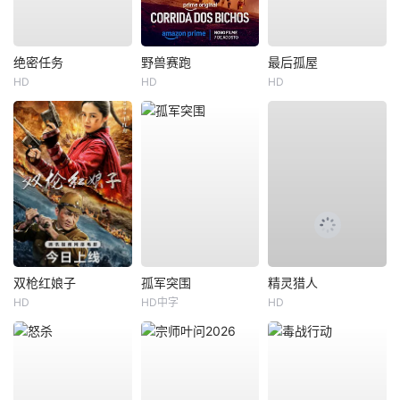
绝密任务
野兽赛跑
最后孤屋
HD
HD
HD
双枪红娘子
孤军突围
精灵猎人
HD
HD中字
HD