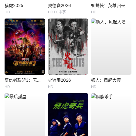
猎虎2025
奥德赛2026
蜘蛛侠：英雄归来
HD
HDTC中字
HD
复仇者联盟3：无限战争
火遮眼2026
镖人：风起大漠
HD
HD
HD