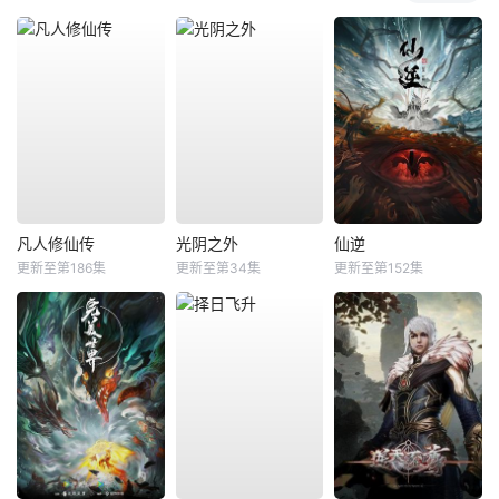
凡人修仙传
光阴之外
仙逆
更新至第186集
更新至第34集
更新至第152集