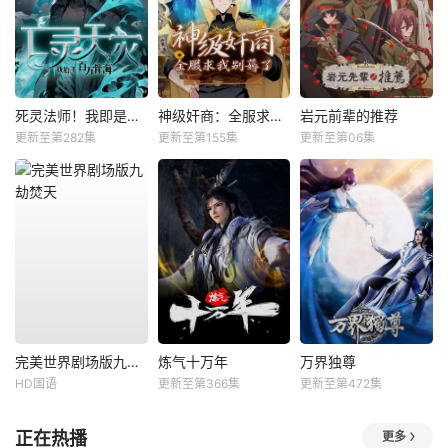
死灵法师！我即是天灾动态漫
神级奸商：全服求我别薅了动态漫
岩元前辈的推荐
更新至第282集
更新至第155集
更新至第06集
完美世界剧场版九劫焚天
炼气十万年
万界独尊
HD国语
更新至第366集
更新至第472集
正在热播
更多