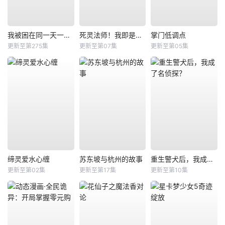
我被困在同一天一千年动态漫
死灵法师！我即是天灾
掌门低调点
更新至第275集
更新至第07集
更新至第05集
缔灵爱水心缠
苏东坡与杭州的故事
重生警犬后，我成了名侦探？
更新至第02集
更新至第17集
更新至第10集