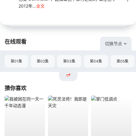
2012年...
全文
在线观看
切换节点
第01集
第02集
第03集
第04集
第05集
猜你喜欢