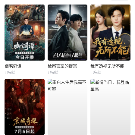
幽宅奇谭
检察官室的提案
我有透视无所不能
已完结
已完结
已完结