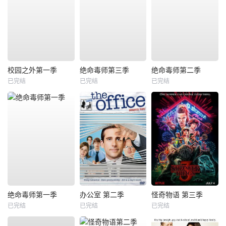
校园之外第一季
绝命毒师第三季
绝命毒师第二季
已完结
已完结
已完结
绝命毒师第一季
办公室 第二季
怪奇物语 第三季
已完结
已完结
已完结