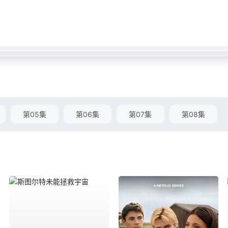
第05集
第06集
第07集
第08集