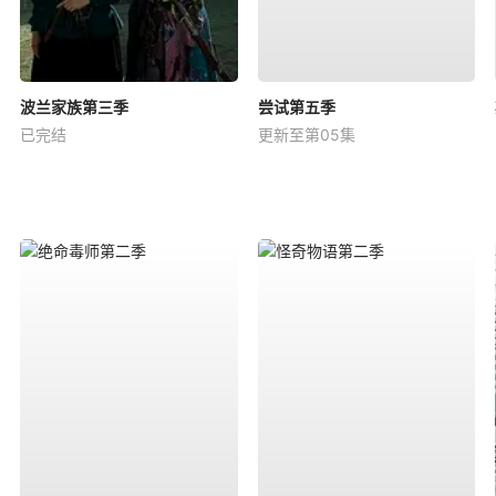
波兰家族第三季
尝试第五季
已完结
更新至第05集