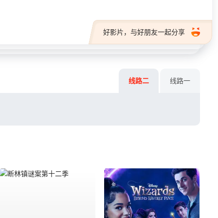
好影片，与好朋友一起分享
线路二
线路一