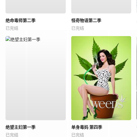
绝命毒师第二季
怪奇物语第二季
已完结
已完结
绝望主妇第一季
单身毒妈 第四季
已完结
已完结