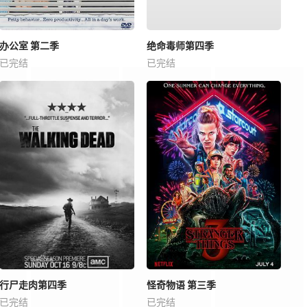
办公室 第二季
绝命毒师第四季
已完结
已完结
行尸走肉第四季
怪奇物语 第三季
已完结
已完结