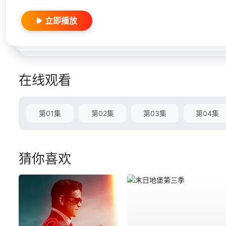
立即播放
在线观看
第01集
第02集
第03集
第04集
猜你喜欢