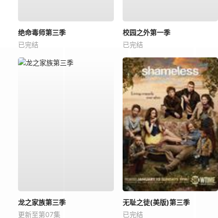
绝命毒师第三季
校园之外第一季
已完结
已完结
龙之家族第三季
无耻之徒(美版)第三季
更新至第07集
已完结