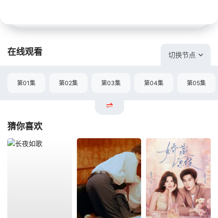
在线观看
切换节点
第01集
第02集
第03集
第04集
第05集
猜你喜欢