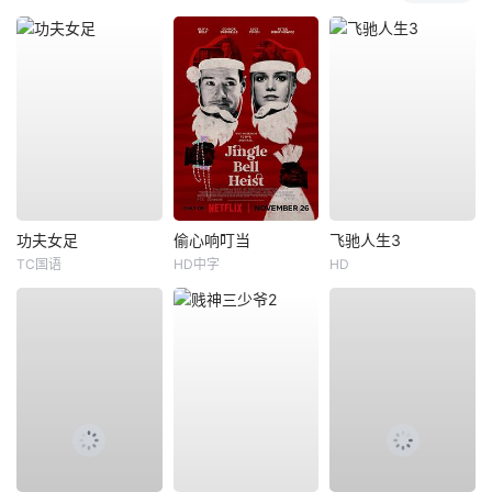
功夫女足
偷心响叮当
飞驰人生3
TC国语
HD中字
HD