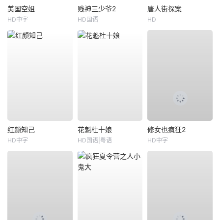
美国空姐
贱神三少爷2
唐人街探案
HD中字
HD国语
HD
红颜知己
花魁杜十娘
修女也疯狂2
HD中字
HD国语|粤语
HD中字