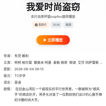
我爱时尚盗窃
本片由茶杯狐cupfox提供播放
喜剧片
2026
美国
立即播放
导演：
布茨·赖利
主演：
柯柯·帕尔莫
娜奥米·阿基
泰勒·佩奇
柳波
艾莎·冈萨雷斯
勒
更新：
2026-06-04 09:15
备注：
TC中字
语言：
英语
剧情：
在旧金山湾区一个超现实的平行世界里，一群被称为"顺风
手"的商店扒手，将矛头对准了一位剽窃他们设计的心狠手辣
的冷酷时尚大亨。