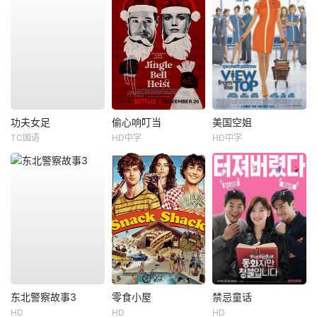
功夫女足
偷心响叮当
美国空姐
TC国语
HD中字
HD中字
东北警察故事3
零食小屋
禁忌童话
HD
HD
HD