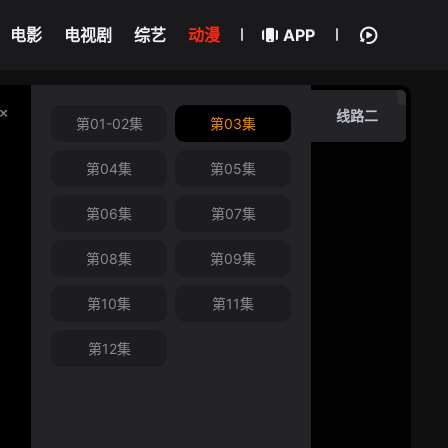
电影
电视剧
综艺
动漫
APP
线路二
第01-02集
第03集
第04集
第05集
第06集
第07集
第08集
第09集
第10集
第11集
第12集