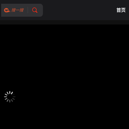
首页
搜一搜