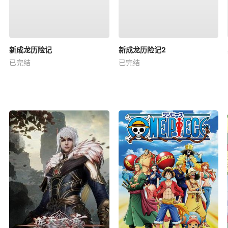
新成龙历险记
新成龙历险记2
已完结
已完结