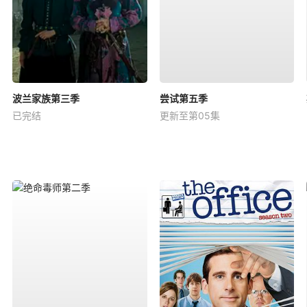
波兰家族第三季
尝试第五季
已完结
更新至第05集