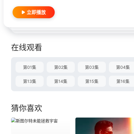
立即播放
在线观看
第01集
第02集
第03集
第04集
第13集
第14集
第15集
第16集
猜你喜欢