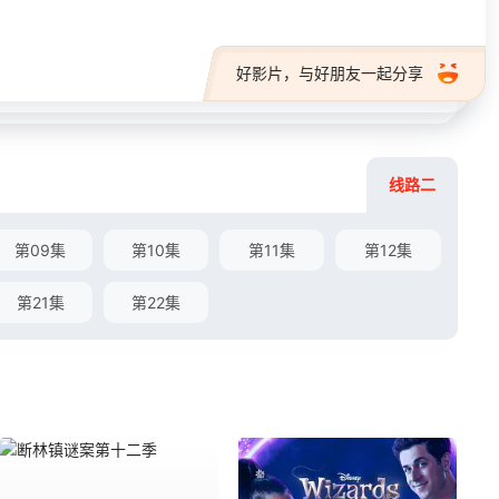
好影片，与好朋友一起分享
线路二
第09集
第10集
第11集
第12集
第21集
第22集