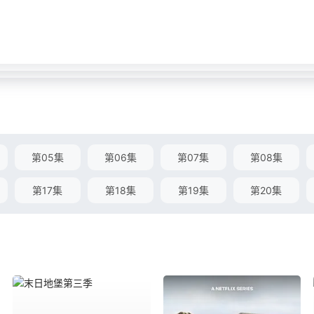
第05集
第06集
第07集
第08集
第17集
第18集
第19集
第20集