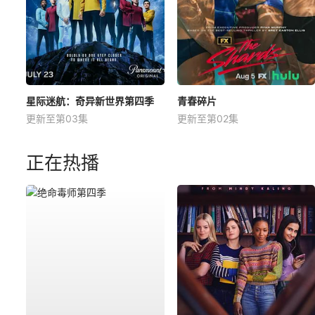
星际迷航：奇异新世界第四季
青春碎片
更新至第03集
更新至第02集
正在热播