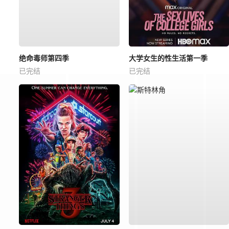
绝命毒师第四季
大学女生的性生活第一季
已完结
已完结