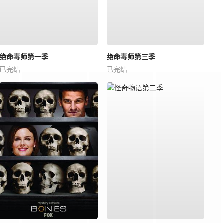
绝命毒师第一季
绝命毒师第三季
已完结
已完结