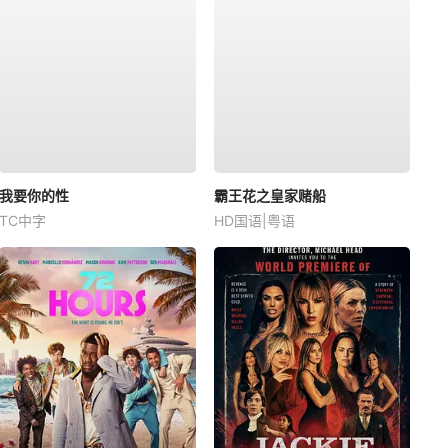
我要你的性
霸王花之皇家赌船
TC中字
HD国语|粤语