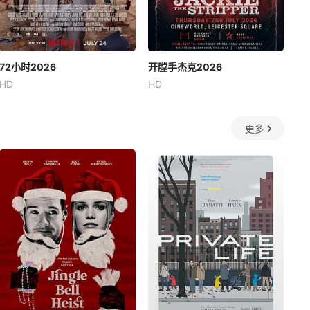
72小时2026
开膛手杰克2026
HD
HD
更多