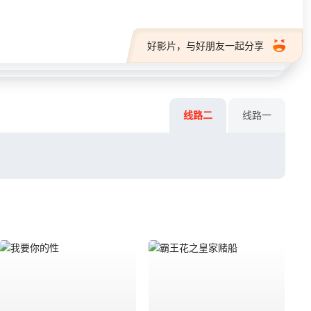
好影片，与好朋友一起分享
线路二
线路一