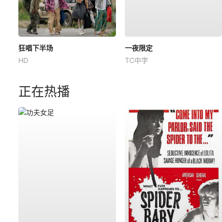
狂唱下半场
一夜限定
HD
TC中字
正在热播