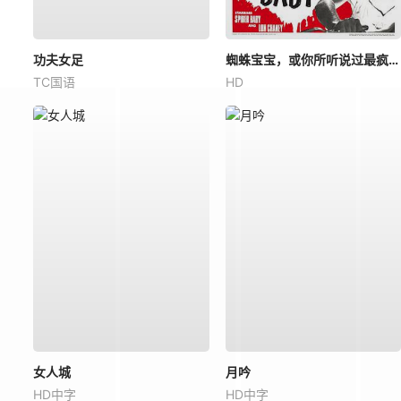
功夫女足
蜘蛛宝宝，或你所听说过最疯狂的故事
TC国语
HD
女人城
月吟
HD中字
HD中字