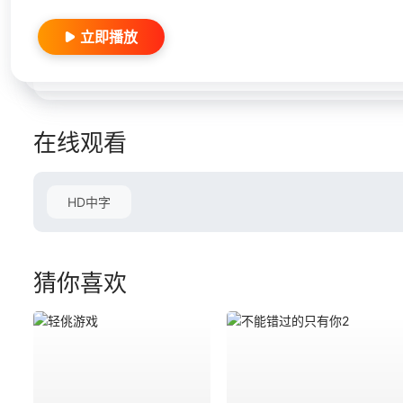
立即播放
在线观看
HD中字
猜你喜欢