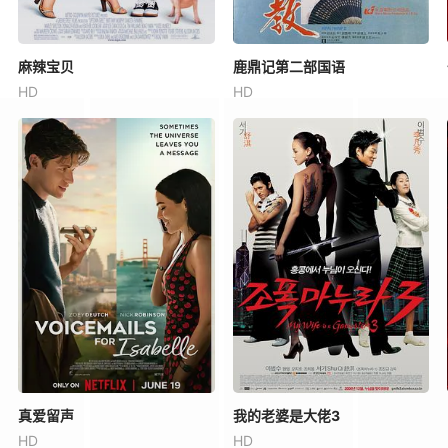
麻辣宝贝
鹿鼎记第二部国语
HD
HD
真爱留声
我的老婆是大佬3
HD
HD