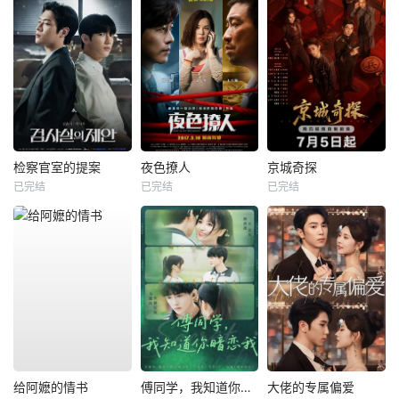
检察官室的提案
夜色撩人
京城奇探
已完结
已完结
已完结
给阿嬷的情书
傅同学，我知道你暗恋我
大佬的专属偏爱