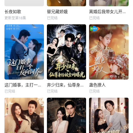
长夜如歌
替兄藏娇娥
离婚后我带女儿开启新人生
更新至第18集
已完结
已完结
这门婚事，主打一个反向饲养
弃少归来，仙尊身份被全网曝光
蛊色撩人
已完结
已完结
已完结