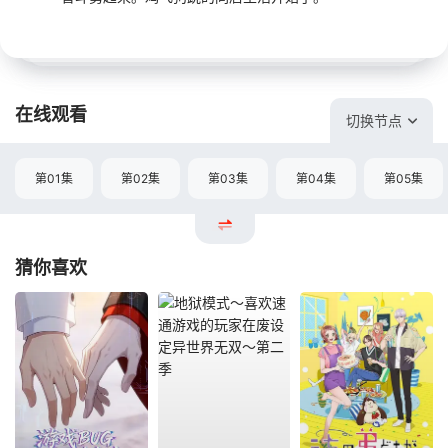
在线观看
切换节点
第01集
第02集
第03集
第04集
第05集
猜你喜欢